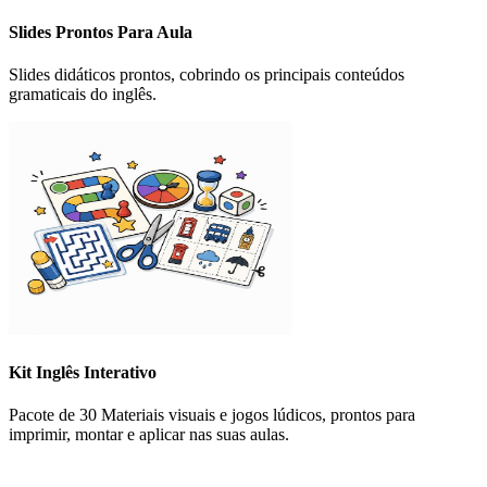
Slides Prontos Para Aula
Slides didáticos prontos, cobrindo os principais conteúdos
gramaticais do inglês.
Kit Inglês Interativo
Pacote de 30 Materiais visuais e jogos lúdicos, prontos para
imprimir, montar e aplicar nas suas aulas.