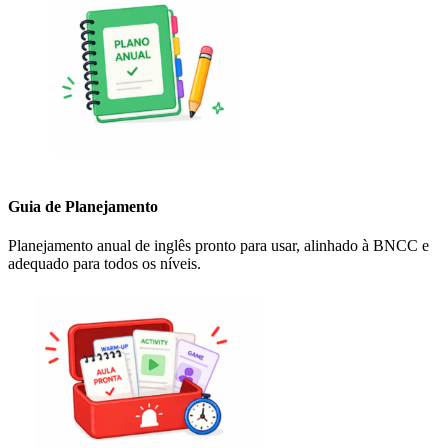
Guia de Planejamento
Planejamento anual de inglês pronto para usar, alinhado à BNCC e
adequado para todos os níveis.