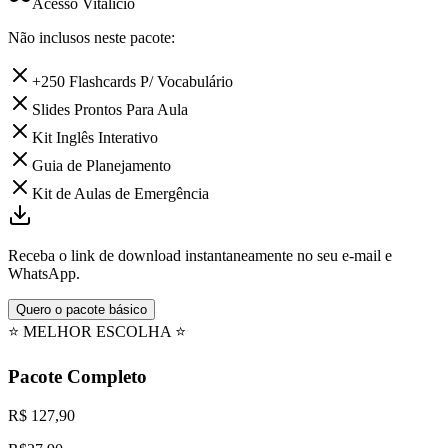
Acesso Vitalício
Não inclusos neste pacote:
+250 Flashcards P/ Vocabulário
Slides Prontos Para Aula
Kit Inglês Interativo
Guia de Planejamento
Kit de Aulas de Emergência
Receba o link de download instantaneamente no seu e-mail e
WhatsApp.
Quero o pacote básico
⭐ MELHOR ESCOLHA ⭐
Pacote Completo
R$ 127,90