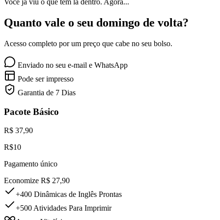
Você já viu o que tem lá dentro. Agora...
Quanto vale o seu domingo de volta?
Acesso completo por um preço que cabe no seu bolso.
Enviado no seu e-mail e WhatsApp
Pode ser impresso
Garantia de 7 Dias
Pacote Básico
R$ 37,90
R$10
Pagamento único
Economize R$ 27,90
+400 Dinâmicas de Inglês Prontas
+500 Atividades Para Imprimir