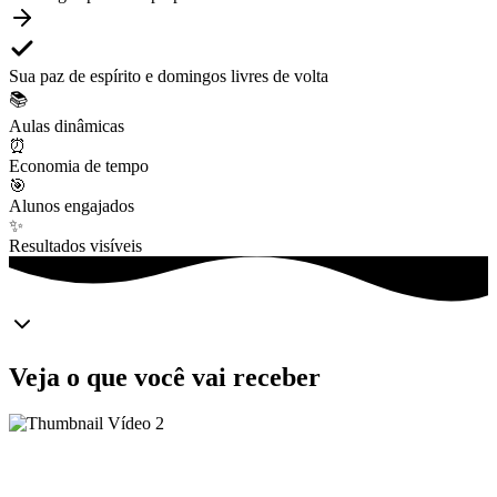
Sua paz de espírito e domingos livres de volta
📚
Aulas dinâmicas
⏰
Economia de tempo
🎯
Alunos engajados
✨
Resultados visíveis
Veja o que você vai receber