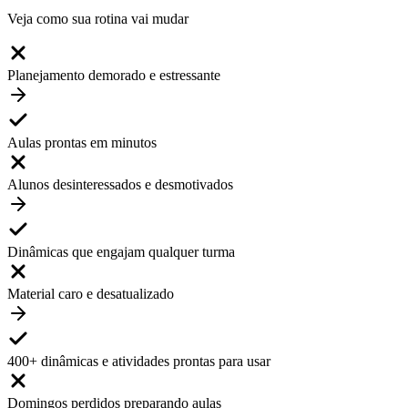
Veja como sua rotina vai mudar
Planejamento demorado e estressante
Aulas prontas em minutos
Alunos desinteressados e desmotivados
Dinâmicas que engajam qualquer turma
Material caro e desatualizado
400+ dinâmicas e atividades prontas para usar
Domingos perdidos preparando aulas