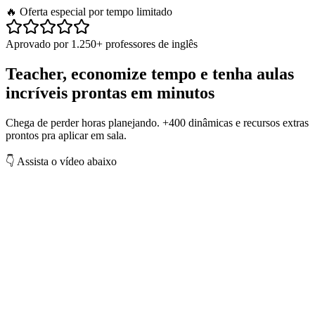
🔥 Oferta especial por tempo limitado
Aprovado por
1.250+ professores
de inglês
Teacher,
economize tempo
e tenha
aulas
incríveis prontas em minutos
Chega de perder horas planejando. +400 dinâmicas e recursos extras
prontos pra aplicar em sala.
👇 Assista o vídeo abaixo