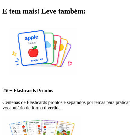
E tem mais! Leve também:
250+ Flashcards Prontos
Centenas de Flashcards prontos e separados por temas para praticar
vocabulário de forma divertida.