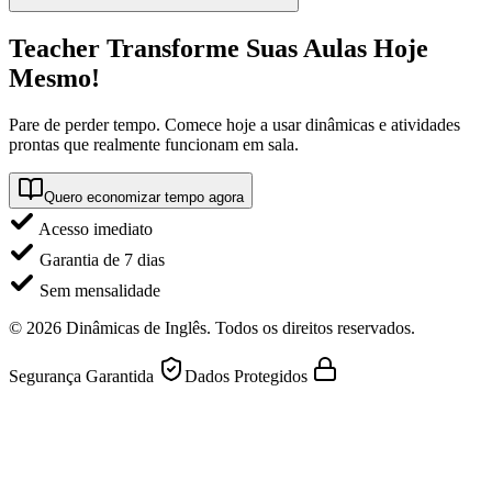
Teacher Transforme Suas Aulas Hoje
Mesmo!
Pare de perder tempo. Comece hoje a usar dinâmicas e atividades
prontas que realmente funcionam em sala.
Quero economizar tempo agora
Acesso imediato
Garantia de 7 dias
Sem mensalidade
©
2026
Dinâmicas de Inglês. Todos os direitos reservados.
Segurança Garantida
Dados Protegidos