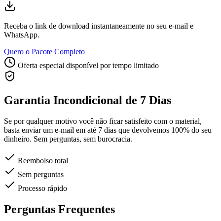
Receba o link de download instantaneamente no seu e-mail e
WhatsApp.
Quero o Pacote Completo
Oferta especial disponível por tempo limitado
Garantia Incondicional de 7 Dias
Se por qualquer motivo você não ficar satisfeito com o material,
basta enviar um e-mail em até 7 dias que devolvemos
100% do seu
dinheiro
. Sem perguntas, sem burocracia.
Reembolso total
Sem perguntas
Processo rápido
Perguntas Frequentes