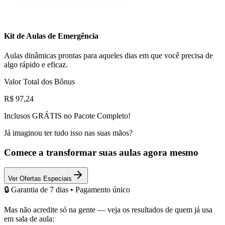
Kit de Aulas de Emergência
Aulas dinâmicas prontas para aqueles dias em que você precisa de
algo rápido e eficaz.
Valor Total dos Bônus
R$ 97,24
Inclusos
GRÁTIS
no Pacote Completo!
Já imaginou ter tudo isso nas suas mãos?
Comece a transformar suas aulas
agora mesmo
Ver Ofertas Especiais
🔒
Garantia de 7 dias • Pagamento único
Mas não acredite só na gente — veja os resultados de quem já usa
em sala de aula: