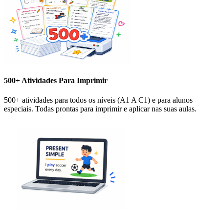
500+ Atividades Para Imprimir
500+ atividades para todos os níveis (A1 A C1) e para alunos
especiais. Todas prontas para imprimir e aplicar nas suas aulas.