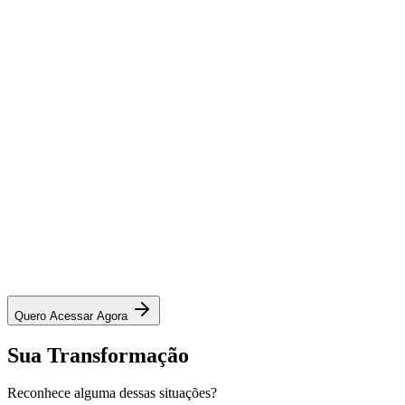
Quero Acessar Agora
Sua
Transformação
Reconhece alguma dessas situações?