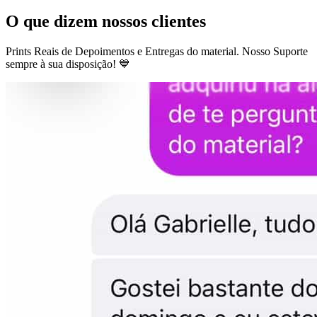
O que dizem nossos clientes
Prints Reais de Depoimentos e Entregas do material. Nosso Suporte
sempre à sua disposição! 💙